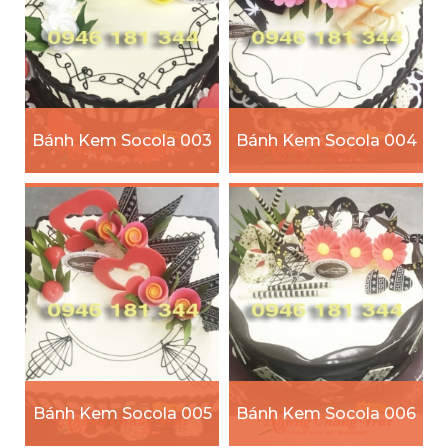
Bánh Kem Socola 003
Bánh Kem Socola 004
Bánh Kem Socola 005
Bánh Kem Socola 006