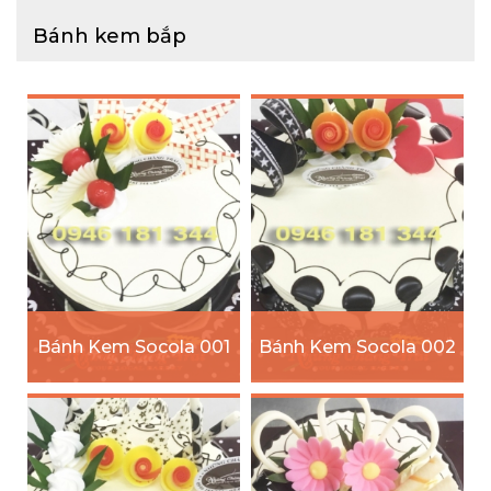
Bánh kem bắp
Bánh Kem Socola 001
Bánh Kem Socola 002